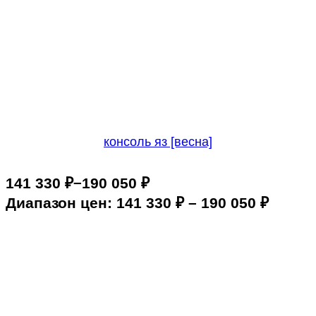
консоль яз [весна]
–
141 330
₽
190 050
₽
Диапазон цен: 141 330 ₽ – 190 050 ₽