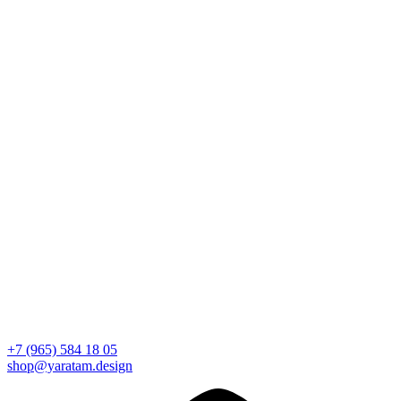
+7 (965) 584 18 05
shop@yaratam.design