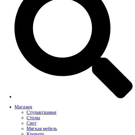
Магазин
Стулья/скамьи
Столы
Свет
Мягкая мебель
Кровати