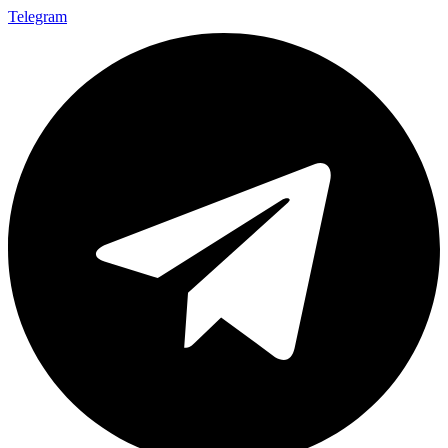
Telegram