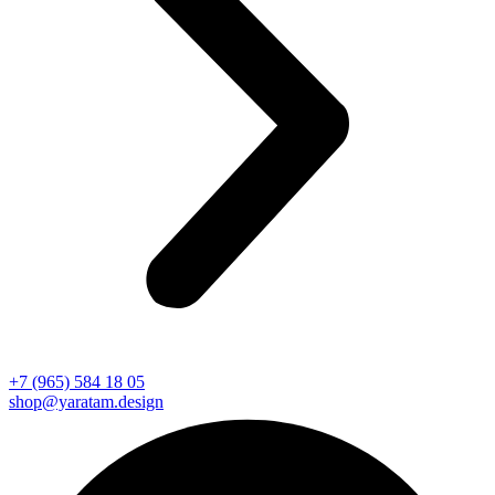
+7 (965) 584 18 05
shop@yaratam.design