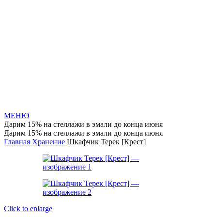
МЕНЮ
Дарим 15% на стеллажи в эмали до конца июня
Дарим 15% на стеллажи в эмали до конца июня
Главная
Хранение
Шкафчик Терек [Крест]
Click to enlarge