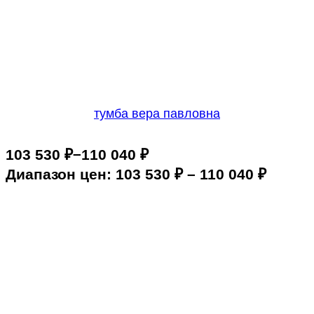
тумба вера павловна
–
103 530
₽
110 040
₽
Диапазон цен: 103 530 ₽ – 110 040 ₽