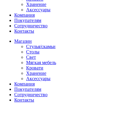
Хранение
Аксессуары
Компания
Покупателям
Сотрудничество
Контакты
Магазин
Стулья/скамьи
Столы
Свет
Мягкая мебель
Кровати
Хранение
Аксессуары
Компания
Покупателям
Сотрудничество
Контакты