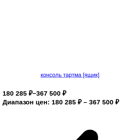
консоль тартма [ящик]
–
180 285
₽
367 500
₽
Диапазон цен: 180 285 ₽ – 367 500 ₽