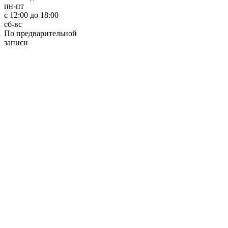
пн-пт
с 12:00 до 18:00
сб-вс
По предварительной
записи