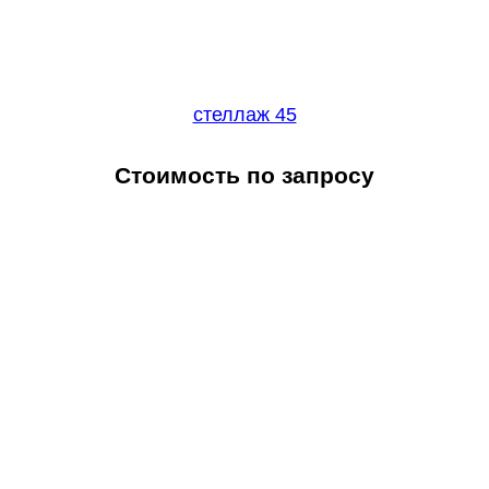
стеллаж 45
Стоимость по запросу