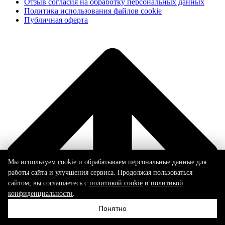
Отзыв согласия на обработку персональных данных
Политика использования файлов cookie
Публичная оферта
Мы используем cookie и обрабатываем персональные данные для
работы сайта и улучшения сервиса. Продолжая пользоваться
сайтом, вы соглашаетесь с
политикой cookie
и
политикой
конфиденциальности
.
Понятно