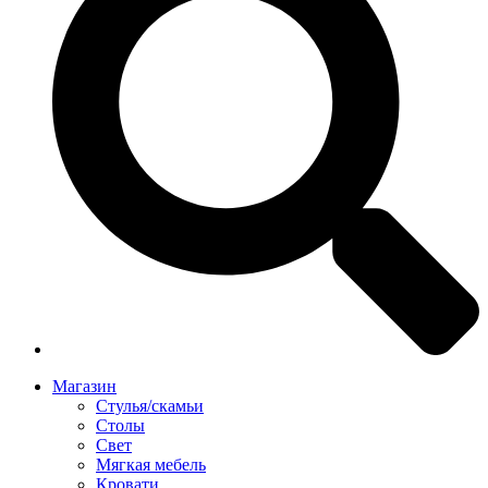
Магазин
Стулья/скамьи
Столы
Свет
Мягкая мебель
Кровати