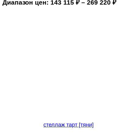
Диапазон цен: 143 115 ₽ – 269 220 ₽
стеллаж тарт [тяни]