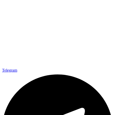
Telegram