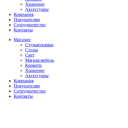
Хранение
Аксессуары
Компания
Покупателям
Сотрудничество
Контакты
Магазин
Стулья/скамьи
Столы
Свет
Мягкая мебель
Кровати
Хранение
Аксессуары
Компания
Покупателям
Сотрудничество
Контакты