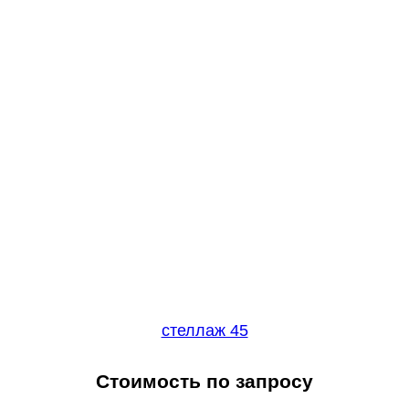
стеллаж 45
Стоимость по запросу