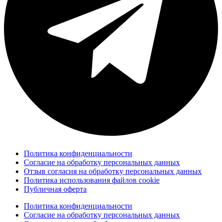
Политика конфиденциальности
Согласие на обработку персональных данных
Отзыв согласия на обработку персональных данных
Политика использования файлов cookie
Публичная оферта
Политика конфиденциальности
Согласие на обработку персональных данных