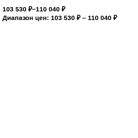
–
103 530
₽
110 040
₽
Диапазон цен: 103 530 ₽ – 110 040 ₽