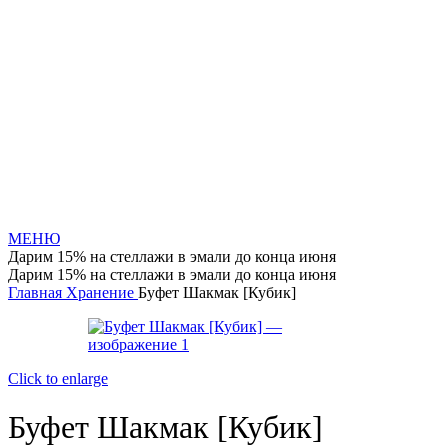
МЕНЮ
Дарим 15% на стеллажи в эмали до конца июня
Дарим 15% на стеллажи в эмали до конца июня
Главная
Хранение
Буфет Шакмак [Кубик]
Click to enlarge
Буфет Шакмак [Кубик]