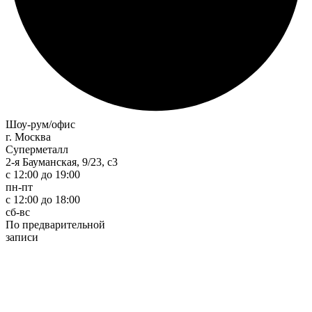
Шоу-рум/офис
г. Москва
Суперметалл
2-я Бауманская, 9/23, с3
c 12:00 до 19:00
пн-пт
с 12:00 до 18:00
сб-вс
По предварительной
записи