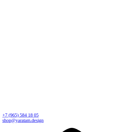
+7 (965) 584 18 05
shop@yaratam.design