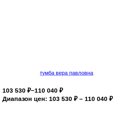
тумба вера павловна
–
103 530
₽
110 040
₽
Диапазон цен: 103 530 ₽ – 110 040 ₽