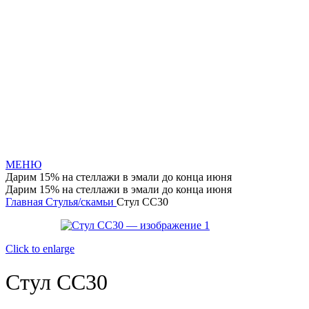
МЕНЮ
Дарим 15% на стеллажи в эмали до конца июня
Дарим 15% на стеллажи в эмали до конца июня
Главная
Стулья/скамьи
Стул СС30
Click to enlarge
Стул СС30