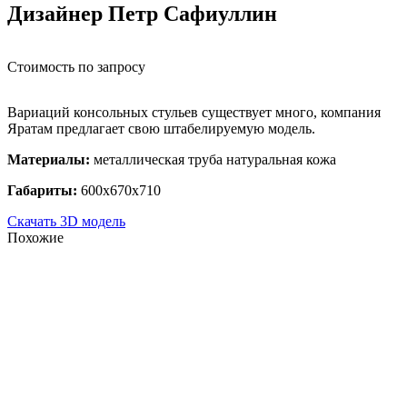
Дизайнер Петр Сафиуллин
Стоимость по запросу
Вариаций консольных стульев существует много, компания
Яратам предлагает свою штабелируемую модель.
Материалы:
металлическая труба натуральная кожа
Габариты:
600х670х710
Скачать 3D модель
Похожие