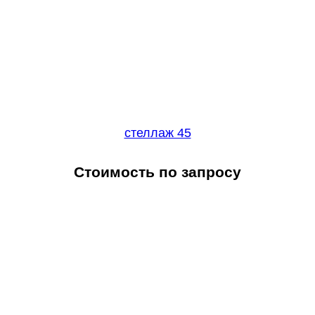
стеллаж 45
Стоимость по запросу