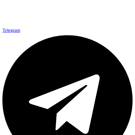
Telegram