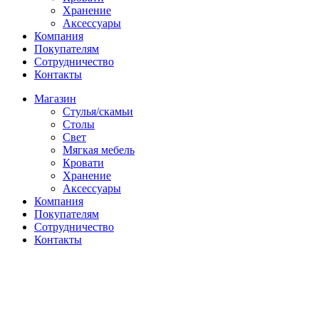
Хранение
Аксессуары
Компания
Покупателям
Сотрудничество
Контакты
Магазин
Стулья/скамьи
Столы
Свет
Мягкая мебель
Кровати
Хранение
Аксессуары
Компания
Покупателям
Сотрудничество
Контакты