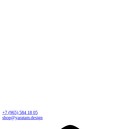
+7 (965) 584 18 05
shop@yaratam.design