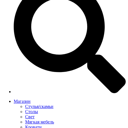
Магазин
Стулья/скамьи
Столы
Свет
Мягкая мебель
Кровати