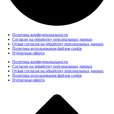
Политика конфиденциальности
Согласие на обработку персональных данных
Отзыв согласия на обработку персональных данных
Политика использования файлов cookie
Публичная оферта
Политика конфиденциальности
Согласие на обработку персональных данных
Отзыв согласия на обработку персональных данных
Политика использования файлов cookie
Публичная оферта