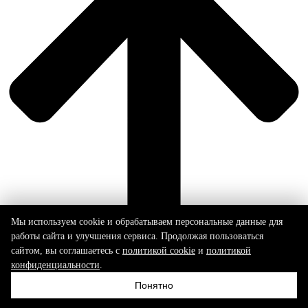
Мы используем cookie и обрабатываем персональные данные для
работы сайта и улучшения сервиса. Продолжая пользоваться
сайтом, вы соглашаетесь с
политикой cookie
и
политикой
конфиденциальности
.
+7 (965) 584 18 05
Понятно
shop@yaratam.design